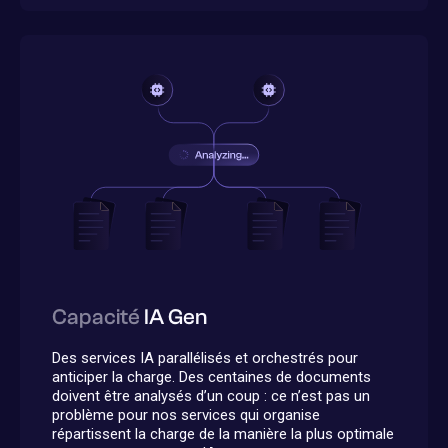
Capacité
IA Gen
Des services IA parallélisés et orchestrés pour
anticiper la charge. Des centaines de documents
doivent être analysés d’un coup : ce n’est pas un
problème pour nos services qui organise
répartissent la charge de la manière la plus optimale