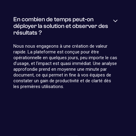
En combien de temps peut-on
déployer la solution et observer des
résultats ?
Nous nous engageons à une création de valeur
rapide. La plateforme est conçue pour être
opérationnelle en quelques jours, peu importe le cas
d’usage, et l'impact est quasi immédiat. Une analyse
approfondie prend en moyenne une minute par
document, ce qui permet in fine à vos équipes de
constater un gain de productivité et de clarté dès
les premières utilisations.