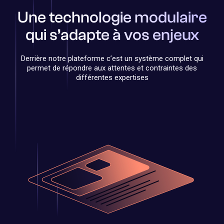
Une technologie modulaire
qui s’adapte à vos enjeux
Derrière notre plateforme c’est un système complet qui
permet de répondre aux attentes et contraintes des
différentes expertises