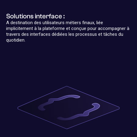
Solutions interface :
A destination des utilisateurs métiers finaux, liée
implicitement à la plateforme et conçue pour accompagner à
travers des interfaces dédiées les processus et tâches du
quotidien.