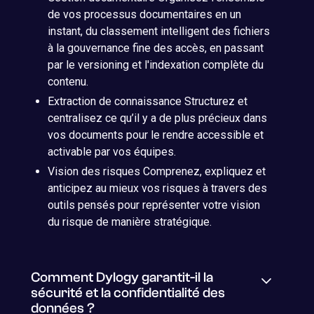
de vos processus documentaires en un
instant, du classement intelligent des fichiers
à la gouvernance fine des accès, en passant
par le versioning et l'indexation complète du
contenu.
Extraction de connaissance Structurez et
centralisez ce qu’il y a de plus précieux dans
vos documents pour le rendre accessible et
activable par vos équipes.
Vision des risques Comprenez, expliquez et
anticipez au mieux vos risques à travers des
outils pensés pour représenter votre vision
du risque de manière stratégique.
Comment Dylogy garantit-il la
sécurité et la confidentialité des
données ?