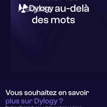
risques
au-delà
des mots
Vous souhaitez en savoir
plus sur Dylogy ?