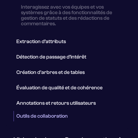
Interagissez avec vos équipes et vos
systèmes grâce à des fonctionnalités de
gestion de statuts et des rédactions de
commentaires.
Extraction d’attributs
Détection de passage d’intérêt
Création d'arbres et de tables
Évaluation de qualité et de cohérence
Annotations et retours utilisateurs
Outils de collaboration