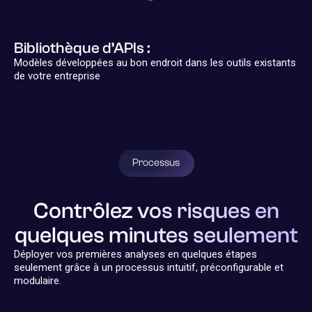
Bibliothèque d’APIs :
Modèles développées au bon endroit dans les outils existants
de votre entreprise
Processus
Contrôlez vos risques en
quelques minutes seulement
Déployer vos premières analyses en quelques étapes
seulement grâce à un processus intuitif, préconfigurable et
modulaire.