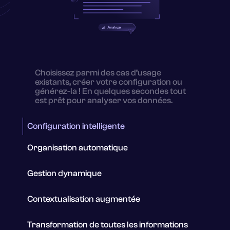
Choisissez parmi des cas d’usage
existants, créer votre configuration ou
générez-la ! En quelques secondes tout
est prêt pour analyser vos données.
Configuration intelligente
Organisation automatique
Gestion dynamique
Contextualisation augmentée
Transformation de toutes les informations