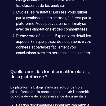
les classer et de les analyser.
Étudiez les résultats : Laissez-vous guider
par la synthèse et les alertes générées par la
plateforme. Vous pouvez enrichir l'analyse
avec des annotations et des commentaires.
Prenez vos décisions : Explorez en détail les
aspects à risque, posez des questions à vos
données et partagez facilement vos
conclusions avec les personnes concernées.
Quelles sont les fonctionnalités clés
de la plateforme ?
La plateforme Dylogy s'articule autour de trois
piliers fonctionnels conçus pour couvrir l'ensemble
du cycle de vie de la connaissance documentaire.
Gestion documentaire Organisez l'ensemble