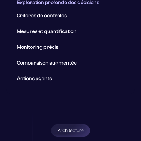
Exploration profonde des décisions
Critères de contrôles
Mesures et quantification
Monitoring précis
Comparaison augmentée
Actions agents
Architecture