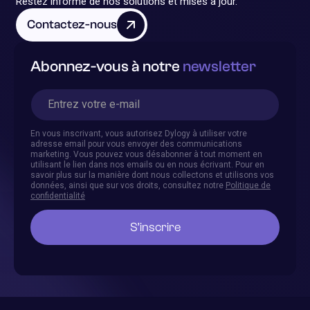
Restez informé de nos solutions et mises à jour.
Contactez-nous
Abonnez-vous à notre
newsletter
En vous inscrivant, vous autorisez Dylogy à utiliser votre
adresse email pour vous envoyer des communications
marketing. Vous pouvez vous désabonner à tout moment en
utilisant le lien dans nos emails ou en nous écrivant. Pour en
savoir plus sur la manière dont nous collectons et utilisons vos
données, ainsi que sur vos droits, consultez notre
Politique de
confidentialité