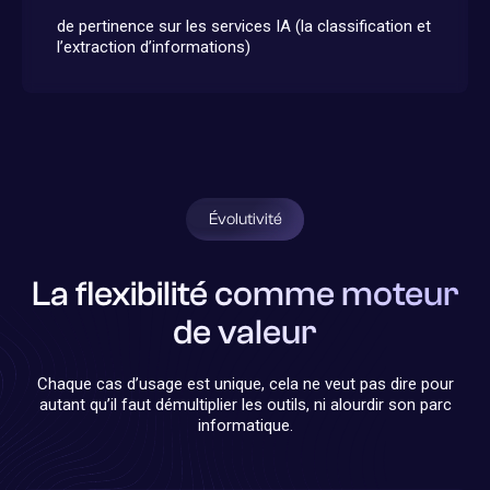
de pertinence sur les services IA (la classification et
l’extraction d’informations)
Évolutivité
La flexibilité comme moteur
de valeur
Chaque cas d’usage est unique, cela ne veut pas dire pour
autant qu’il faut démultiplier les outils, ni alourdir son parc
informatique.