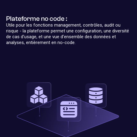
Plateforme no code :
Utile pour les fonctions management, contrôles, audit ou
risque - la plateforme permet une configuration, une diversité
de cas d’usage, et une vue d’ensemble des données et
analyses, entièrement en no-code.