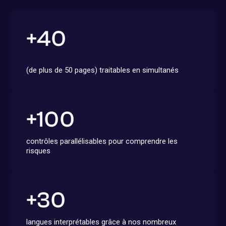
+
40
(de plus de 50 pages) traitables en simultanés
+
100
contrôles parallélisables pour comprendre les
risques
+
30
langues interprétables grâce à nos nombreux