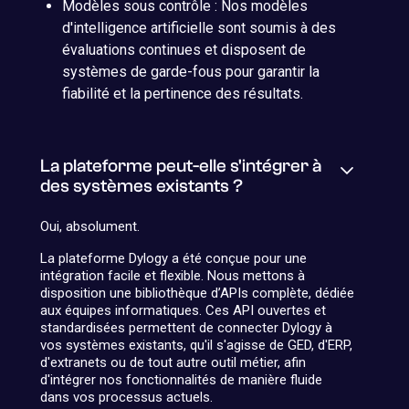
Modèles sous contrôle : Nos modèles
d'intelligence artificielle sont soumis à des
évaluations continues et disposent de
systèmes de garde-fous pour garantir la
fiabilité et la pertinence des résultats.
La plateforme peut-elle s'intégrer à
des systèmes existants ?
Oui, absolument.
La plateforme Dylogy a été conçue pour une
intégration facile et flexible. Nous mettons à
disposition une bibliothèque d’APIs complète, dédiée
aux équipes informatiques. Ces API ouvertes et
standardisées permettent de connecter Dylogy à
vos systèmes existants, qu'il s'agisse de GED, d'ERP,
d'extranets ou de tout autre outil métier, afin
d'intégrer nos fonctionnalités de manière fluide
dans vos processus actuels.