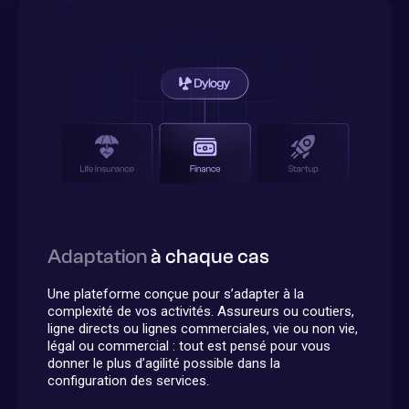
Adaptation
à chaque cas
Une plateforme conçue pour s’adapter à la
complexité de vos activités. Assureurs ou coutiers,
ligne directs ou lignes commerciales, vie ou non vie,
légal ou commercial : tout est pensé pour vous
donner le plus d’agilité possible dans la
configuration des services.