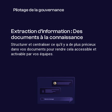
Pilotage de la gouvernance
Extraction d’information : Des
documents à la connaissance
Structurer et centraliser ce qu’il y a de plus précieux
dans vos documents pour rendre cela accessible et
activable par vos équipes.