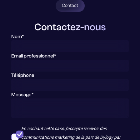
Contact
Contactez-nous
Nom*
Email professionnel*
Téléphone
Message*
En cochant cette case, j'accepte recevoir des
communications marketing de la part de Dylogy par