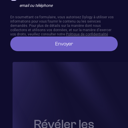
email ou téléphone
En soumettant ce formulaire, vous autorisez Dylogy à utiliser vos
informations pour vous fournir le contenu ou les services
demandés. Pour plus de détails sur la manière dont nous
collectons et utilisons vos données, et sur la manière d'exercer
vos droits, veuillez consulter notre
Politique de confidentialité
Révéler les