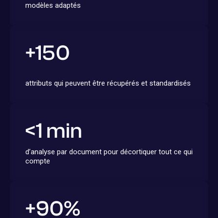
modèles adaptés
+
150
attributs qui peuvent être récupérés et standardisés
<
1
min
d’analyse par document pour décortiquer tout ce qui
compte
+
90
%