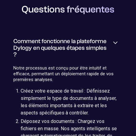
Questions fréquentes
Comment fonctionne la plateforme
Dylogy en quelques étapes simples
?
Notre processus est conçu pour être intuitif et
efficace, permettant un déploiement rapide de vos
premières analyses.
Créez votre espace de travail : Définissez
simplement le type de documents à analyser,
les éléments importants à extraire et les
aspects spécifiques à contrôler.
Déposez vos documents : Chargez vos
fichiers en masse. Nos agents intelligents se
chargent automatiquement de les traiter, de