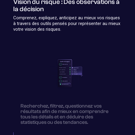
Vision du risque : Des observations à
la décision
Comprenez, expliquez, anticipez au mieux vos risques
à travers des outils pensés pour représenter au mieux
votre vision des risques.
Recherchez, filtrez, questionnez vos
résultats afin de mieux en comprendre
tous les détails et en déduire des
statistiques ou des tendances.