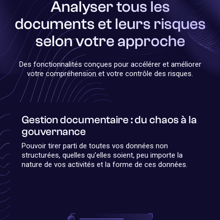
Analyser tous les
documents et leurs risques
selon votre approche
Des fonctionnalités conçues pour accélérer et améliorer
votre compréhension et votre contrôle des risques.
Gestion documentaire : du chaos à la
gouvernance
Pouvoir tirer parti de toutes vos données non
structurées, quelles qu’elles soient, peu importe la
nature de vos activités et la forme de ces données.