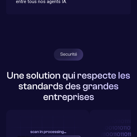
entre tous nos agents IA.
Securité
Une solution qui respecte les
standards des grandes
entreprises