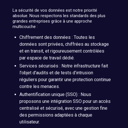
La sécurité de vos données est notre priorité
absolue. Nous respectons les standards des plus
grandes entreprises grâce à une approche
multicouche :
Chiffrement des données : Toutes les
données sont privées, chiffrées au stockage
et en transit, et rigoureusement contrôlées
par espace de travail dédié.
Services sécurisés : Notre infrastructure fait
l'objet d'audits et de tests d’intrusion
réguliers pour garantir une protection continue
contre les menaces.
Authentification unique (SSO) : Nous
proposons une intégration SSO pour un accès
centralisé et sécurisé, avec une gestion fine
des permissions adaptées à chaque
utilisateur.